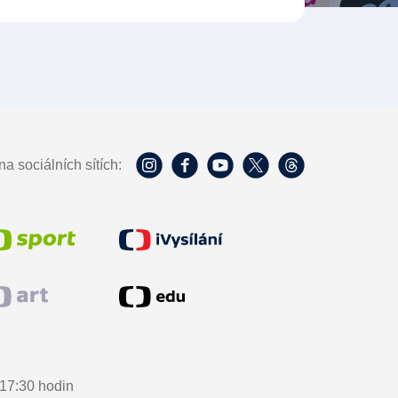
a sociálních sítích:
17:30 hodin