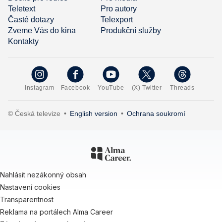
Teletext
Pro autory
Časté dotazy
Telexport
Zveme Vás do kina
Produkční služby
Kontakty
Instagram
Facebook
YouTube
(X) Twitter
Threads
© Česká televize
•
English version
•
Ochrana soukromí
Nahlásit nezákonný obsah
Nastavení cookies
Transparentnost
Reklama na portálech Alma Career